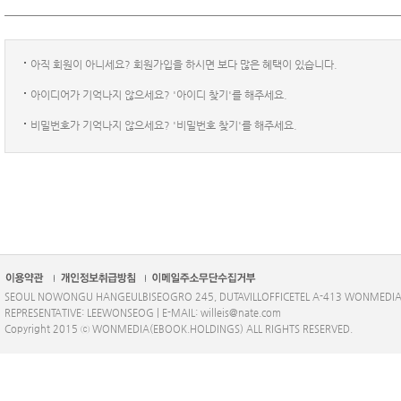
아직 회원이 아니세요? 회원가입을 하시면 보다 많은 혜택이 있습니다.
아이디어가 기억나지 않으세요? '아이디 찾기'를 해주세요.
비밀번호가 기억나지 않으세요? '비밀번호 찾기'를 해주세요.
SEOUL NOWONGU HANGEULBISEOGRO 245, DUTAVILLOFFICETEL A-413 WONMEDI
REPRESENTATIVE: LEEWONSEOG | E-MAIL: willeis@nate.com
Copyright 2015 ⓒ WONMEDIA(EBOOK.HOLDINGS) ALL RIGHTS RESERVED.