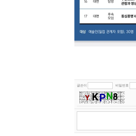
글쓴이
비밀번호